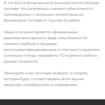
И это все на фоне высокой экономичности расхода
топлива. Что разительно снижает себестоимость
производимых с помощью генераторов на
бензиновом топливе от Hyundai hy работ.
Наша компания является официальным
реализатором данного вида спецтехники. Но
помимо подбора и продажи
высококвалифицированные и опытные сотрудники
компании готовы произвести ТО и ремонт любого
уровня сложности.
Приходите и мы поможем выбрать ту модель,
которая будет соответствовать всем вашим
запросам, потребностям и пожеланиям.