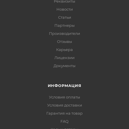
Реквизиты
Новости
Статьи
Партнеры
Производители
Отзывы
Карьера
Лицензии
Документы
ИНФОРМАЦИЯ
Условия оплаты
Условия доставки
Гарантия на товар
FAQ