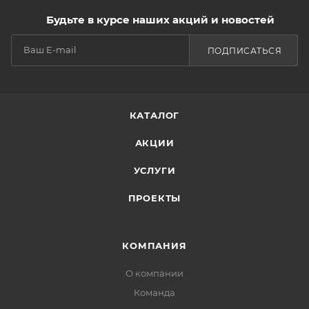
Будьте в курсе наших акций и новостей
ПОДПИСАТЬСЯ
КАТАЛОГ
АКЦИИ
УСЛУГИ
ПРОЕКТЫ
КОМПАНИЯ
О компании
Команда