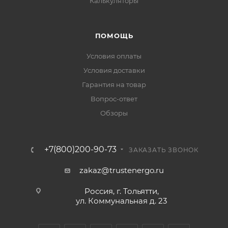
Калькуляторы
ПОМОЩЬ
Условия оплаты
Условия доставки
Гарантия на товар
Вопрос-ответ
Обзоры
+7(800)200-90-73
ЗАКАЗАТЬ ЗВОНОК
zakaz@trustenergo.ru
Россия, г. Тольятти,
ул. Коммунальная д. 23