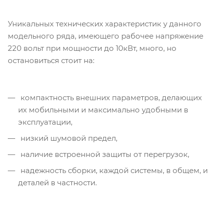
Уникальных технических характеристик у данного
модельного ряда, имеющего рабочее напряжение
220 вольт при мощности до 10кВт, много, но
остановиться стоит на:
компактность внешних параметров, делающих
их мобильными и максимально удобными в
эксплуатации,
низкий шумовой предел,
наличие встроенной защиты от перегрузок,
надежность сборки, каждой системы, в общем, и
деталей в частности.