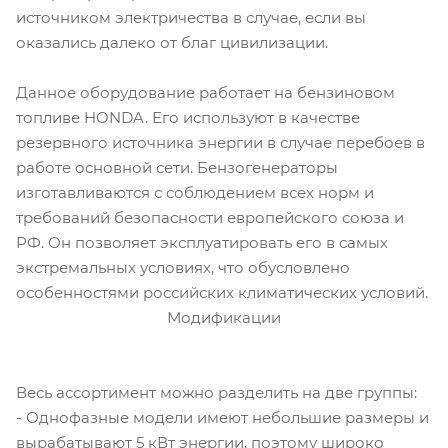
источником электричества в случае, если вы
оказались далеко от благ цивилизации.
Данное оборудование работает на бензиновом
топливе HONDA. Его используют в качестве
резервного источника энергии в случае перебоев в
работе основной сети. Бензогенераторы
изготавливаются с соблюдением всех норм и
требований безопасности европейского союза и
РФ. Он позволяет эксплуатировать его в самых
экстремальных условиях, что обусловлено
особенностями российских климатических условий.
Модификации
Весь ассортимент можно разделить на две группы:
- Однофазные модели имеют небольшие размеры и
вырабатывают 5 кВт энергии, поэтому широко