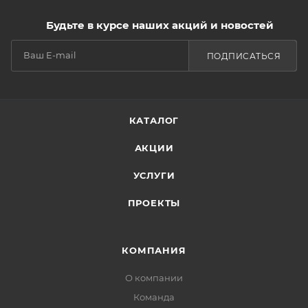
Будьте в курсе наших акций и новостей
ПОДПИСАТЬСЯ
КАТАЛОГ
АКЦИИ
УСЛУГИ
ПРОЕКТЫ
КОМПАНИЯ
О компании
Команда