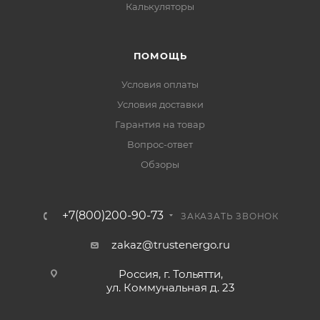
Калькуляторы
ПОМОЩЬ
Условия оплаты
Условия доставки
Гарантия на товар
Вопрос-ответ
Обзоры
+7(800)200-90-73
ЗАКАЗАТЬ ЗВОНОК
zakaz@trustenergo.ru
Россия, г. Тольятти,
ул. Коммунальная д. 23