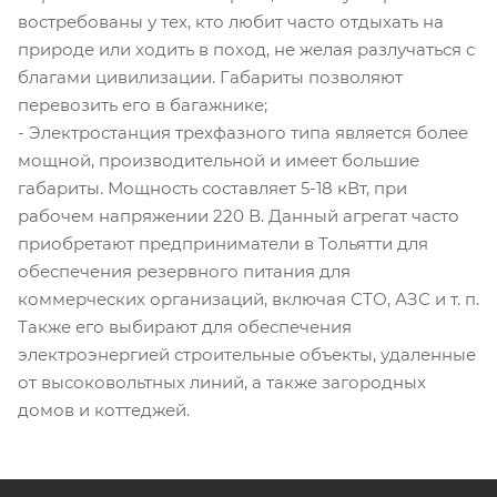
востребованы у тех, кто любит часто отдыхать на
природе или ходить в поход, не желая разлучаться с
благами цивилизации. Габариты позволяют
перевозить его в багажнике;
- Электростанция трехфазного типа является более
мощной, производительной и имеет большие
габариты. Мощность составляет 5-18 кВт, при
рабочем напряжении 220 В. Данный агрегат часто
приобретают предприниматели в Тольятти для
обеспечения резервного питания для
коммерческих организаций, включая СТО, АЗС и т. п.
Также его выбирают для обеспечения
электроэнергией строительные объекты, удаленные
от высоковольтных линий, а также загородных
домов и коттеджей.