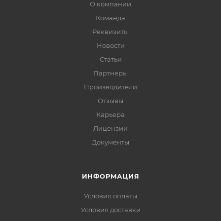
О компании
Команда
Реквизиты
Новости
Статьи
Партнеры
Производители
Отзывы
Карьера
Лицензии
Документы
ИНФОРМАЦИЯ
Условия оплаты
Условия доставки