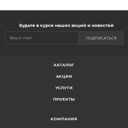
Будьте в курсе наших акций и новостей
ПОДПИСАТЬСЯ
КАТАЛОГ
АКЦИИ
УСЛУГИ
ПРОЕКТЫ
КОМПАНИЯ