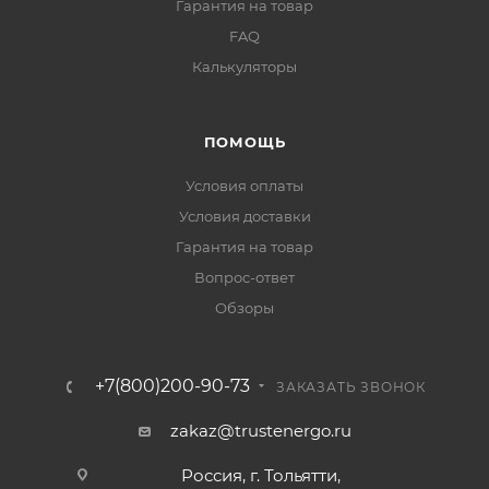
Гарантия на товар
FAQ
Калькуляторы
ПОМОЩЬ
Условия оплаты
Условия доставки
Гарантия на товар
Вопрос-ответ
Обзоры
+7(800)200-90-73
ЗАКАЗАТЬ ЗВОНОК
zakaz@trustenergo.ru
Россия, г. Тольятти,