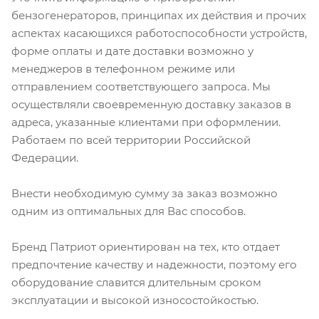
бензогенераторов, принципах их действия и прочих
аспектах касающихся работоспособности устройств,
форме оплаты и дате доставки возможно у
менеджеров в телефонном режиме или
отправлением соответствующего запроса. Мы
осуществляли своевременную доставку заказов в
адреса, указанные клиентами при оформлении.
Работаем по всей территории Российской
Федерации.
Внести необходимую сумму за заказ возможно
одним из оптимальных для Вас способов.
Бренд Патриот ориентирован на тех, кто отдает
предпочтение качеству и надежности, поэтому его
оборудование славится длительным сроком
эксплуатации и высокой износостойкостью.