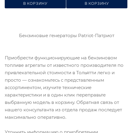
В КОРЗИНУ
В КОРЗИНУ
Бензиновые генераторы Patriot-Патриот
Приобрести функционирующие на бензиновом
топливе агрегаты от известного производителя по
привлекательной стоимости в Тольятти легко и
просто — ознакомьтесь с представленным
ассортиментом, изучите технические
характеристики и в один клик переправьте
выбранную модель в корзину. Обратная связь от
нашего консультанта из отдела продаж последует
максимально оперативно.
Уточнить информацию о приобретении