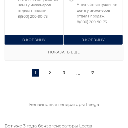
Уточняйте актуальные
цены у инженеров
цены у инженеров
отдела продаж:
отдела продаж:
8(800) 200-90-73
8(800) 200-90-73
В КОРЗИНУ
В КОРЗИНУ
ПОКАЗАТЬ ЕЩЕ
1
2
3
7
Бензиновые генераторы Leega
Вот уже 3 года бензогенераторы Leega