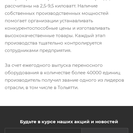
рассчитаны на 2,5-9,5 киловатт. Наличие
собственных производственных мощностей
помогает организации устанавливать
конкурентоспособные цены и изготавливать
высококачественные товары. Каждый этап
производства тщательно контролируется
сотрудниками предприятия.
За счет ежегодного выпуска переносного
оборудования в количестве более 40000 единиц
производитель получил звание одного из лидеров
отрасли, в том числе в Тольятти.
Будьте в курсе наших акций и новостей