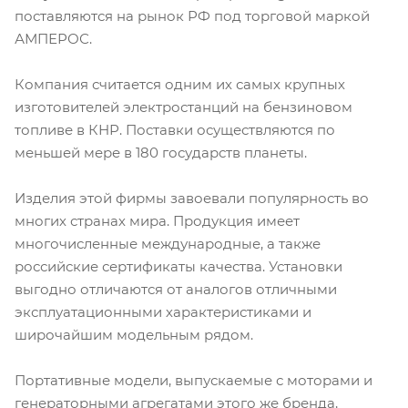
поставляются на рынок РФ под торговой маркой
АМПЕРОС.
Компания считается одним их самых крупных
изготовителей электростанций на бензиновом
топливе в КНР. Поставки осуществляются по
меньшей мере в 180 государств планеты.
Изделия этой фирмы завоевали популярность во
многих странах мира. Продукция имеет
многочисленные международные, а также
российские сертификаты качества. Установки
выгодно отличаются от аналогов отличными
эксплуатационными характеристиками и
широчайшим модельным рядом.
Портативные модели, выпускаемые с моторами и
генераторными агрегатами этого же бренда,