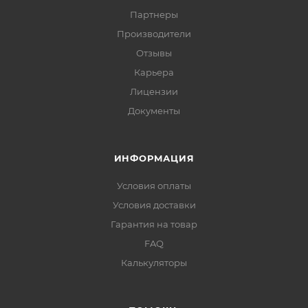
Партнеры
Производители
Отзывы
Карьера
Лицензии
Документы
ИНФОРМАЦИЯ
Условия оплаты
Условия доставки
Гарантия на товар
FAQ
Калькуляторы