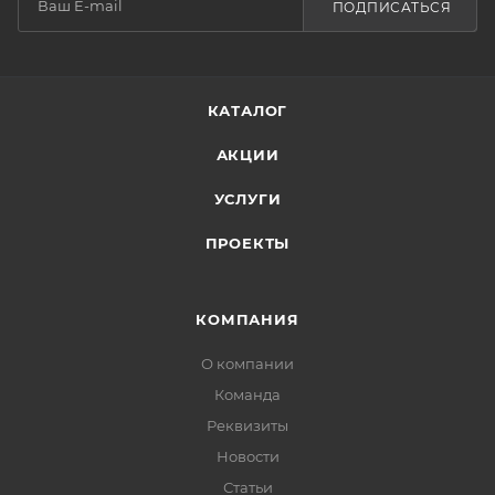
ПОДПИСАТЬСЯ
КАТАЛОГ
АКЦИИ
УСЛУГИ
ПРОЕКТЫ
КОМПАНИЯ
О компании
Команда
Реквизиты
Новости
Статьи