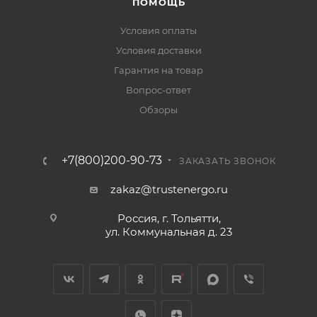
ПОМОЩЬ
Условия оплаты
Условия доставки
Гарантия на товар
Вопрос-ответ
Обзоры
+7(800)200-90-73
ЗАКАЗАТЬ ЗВОНОК
zakaz@trustenergo.ru
Россия, г. Тольятти,
ул. Коммунальная д. 23