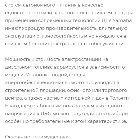
систем автономного питания в качестве
единственного или запасного источника. Благодаря
применению современных технологий ДГУ Yamaha
имеют хорошую производительность, длительную
эксплуатацию, износостойкость и не нуждаются в
слишком больших растратах на техобслуживание.
Мощность и стоимость электростанций на
дизельном топливе варьируется в зависимости от
модели. Установка подойдёт для
энергообеспечения маленького производства,
строительной площадки, офисного или торгового
центра, а также частных коттеджей и дач в Тольятти.
Благодаря стабильным показателям выходного
напряжения к ДЭС можно подсоединять приборы,
особенно требовательные к этой характеристике.
Основные преимущества: