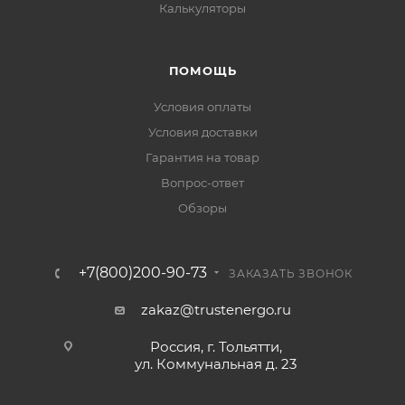
Калькуляторы
ПОМОЩЬ
Условия оплаты
Условия доставки
Гарантия на товар
Вопрос-ответ
Обзоры
+7(800)200-90-73
ЗАКАЗАТЬ ЗВОНОК
zakaz@trustenergo.ru
Россия, г. Тольятти,
ул. Коммунальная д. 23