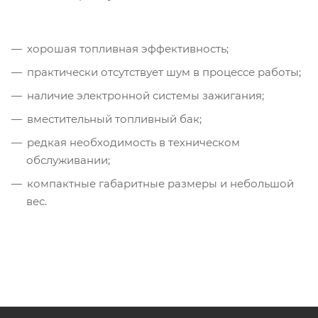
хорошая топливная эффективность;
практически отсутствует шум в процессе работы;
наличие электронной системы зажигания;
вместительный топливный бак;
редкая необходимость в техническом
обслуживании;
компактные габаритные размеры и небольшой
вес.