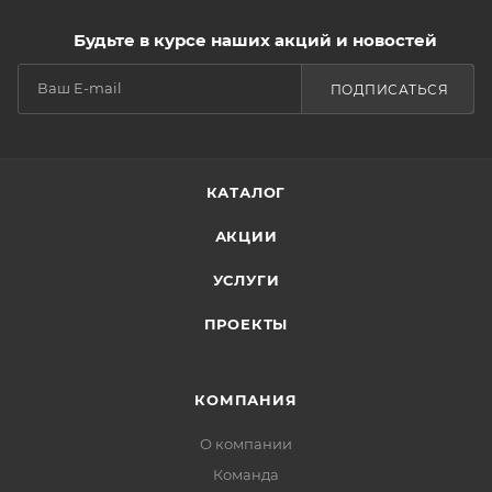
Будьте в курсе наших акций и новостей
ПОДПИСАТЬСЯ
КАТАЛОГ
АКЦИИ
УСЛУГИ
ПРОЕКТЫ
КОМПАНИЯ
О компании
Команда