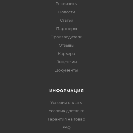
Реквизиты
Новости
Статьи
Партнеры
Производители
Отзывы
Карьера
Лицензии
Документы
ИНФОРМАЦИЯ
Условия оплаты
Условия доставки
Гарантия на товар
FAQ