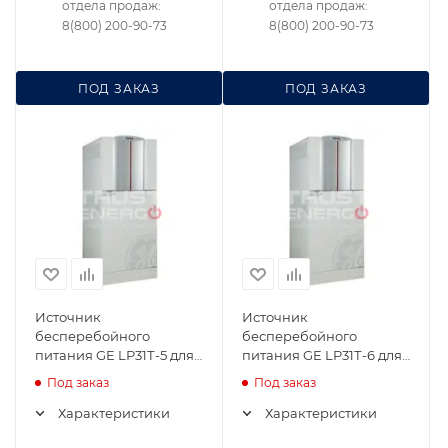
отдела продаж:
отдела продаж:
8(800) 200-90-73
8(800) 200-90-73
ПОД ЗАКАЗ
ПОД ЗАКАЗ
Источник
Источник
бесперебойного
бесперебойного
питания GE LP31Т-5 для
питания GE LP31Т-6 для
ЦОД
ЦОД
Под заказ
Под заказ
Характеристики
Характеристики