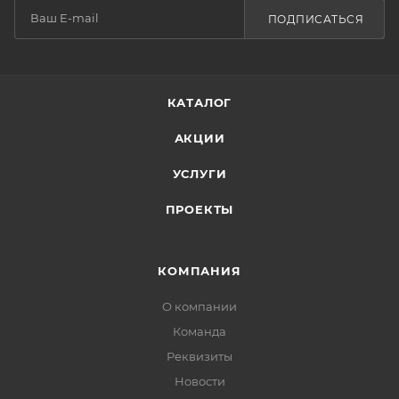
ПОДПИСАТЬСЯ
КАТАЛОГ
АКЦИИ
УСЛУГИ
ПРОЕКТЫ
КОМПАНИЯ
О компании
Команда
Реквизиты
Новости