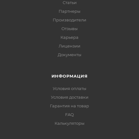
Статьи
Партнеры
Производители
Отзывы
Карьера
Лицензии
Документы
ИНФОРМАЦИЯ
Условия оплаты
Условия доставки
Гарантия на товар
FAQ
Калькуляторы