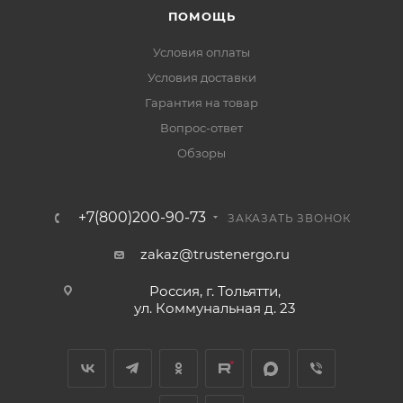
ПОМОЩЬ
Условия оплаты
Условия доставки
Гарантия на товар
Вопрос-ответ
Обзоры
+7(800)200-90-73
ЗАКАЗАТЬ ЗВОНОК
zakaz@trustenergo.ru
Россия, г. Тольятти,
ул. Коммунальная д. 23