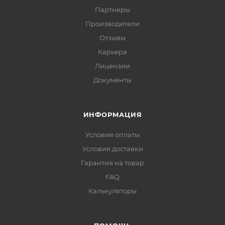
Партнеры
Производители
Отзывы
Карьера
Лицензии
Документы
ИНФОРМАЦИЯ
Условия оплаты
Условия доставки
Гарантия на товар
FAQ
Калькуляторы