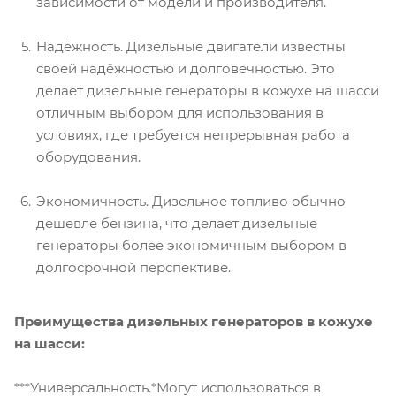
зависимости от модели и производителя.
Надёжность. Дизельные двигатели известны
своей надёжностью и долговечностью. Это
делает дизельные генераторы в кожухе на шасси
отличным выбором для использования в
условиях, где требуется непрерывная работа
оборудования.
Экономичность. Дизельное топливо обычно
дешевле бензина, что делает дизельные
генераторы более экономичным выбором в
долгосрочной перспективе.
Преимущества дизельных генераторов в кожухе
на шасси:
***Универсальность.*Могут использоваться в