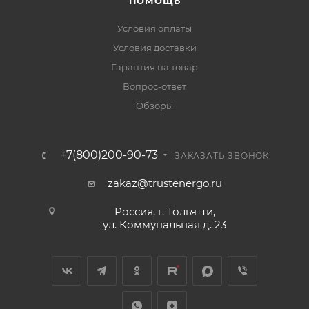
ПОМОЩЬ
Условия оплаты
Условия доставки
Гарантия на товар
Вопрос-ответ
Обзоры
+7(800)200-90-73
ЗАКАЗАТЬ ЗВОНОК
zakaz@trustenergo.ru
Россия, г. Тольятти,
ул. Коммунальная д. 23