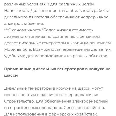
различных условиях и для различных целей.
Надёжность. Долговечность и стабильность работы
дизельного двигателя обеспечивают непрерывное
электроснабжение.
***Экономичность.*Более низкая стоимость
дизельного топлива по сравнению с бензином
делает дизельные генераторы выгодным решением.
Мобильность. Возможность перемещения делает их
удобными для использования на разных объектах.
Применение дизельных генераторов в кожухе на
шасси
Дизельные генераторы в кожухе на шасси могут
использоваться в различных сферах, включая:
Строительство. Для обеспечения электроэнергией
на строительных площадках. Сельское хозяйство.
Для использования в фермерских хозяйствах,