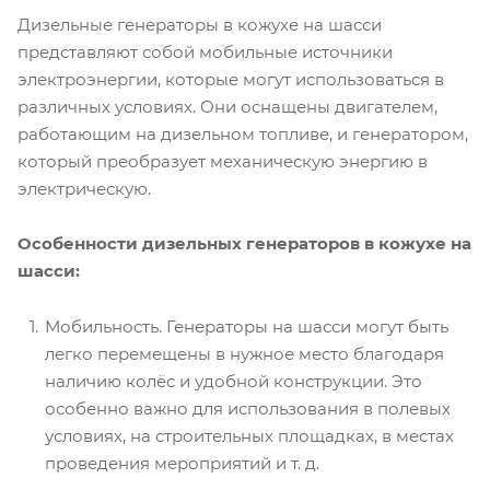
Дизельные генераторы в кожухе на шасси
представляют собой мобильные источники
электроэнергии, которые могут использоваться в
различных условиях. Они оснащены двигателем,
работающим на дизельном топливе, и генератором,
который преобразует механическую энергию в
электрическую.
Особенности дизельных генераторов в кожухе на
шасси:
Мобильность. Генераторы на шасси могут быть
легко перемещены в нужное место благодаря
наличию колёс и удобной конструкции. Это
особенно важно для использования в полевых
условиях, на строительных площадках, в местах
проведения мероприятий и т. д.