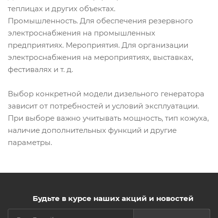
теплицах и других объектах.
Промышленность. Для обеспечения резервного
электроснабжения на промышленных
предприятиях. Мероприятия. Для организации
электроснабжения на мероприятиях, выставках,
фестивалях и т. д.
Выбор конкретной модели дизельного генератора
зависит от потребностей и условий эксплуатации.
При выборе важно учитывать мощность, тип кожуха,
наличие дополнительных функций и другие
параметры.
Будьте в курсе наших акций и новостей