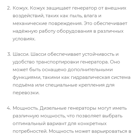
Кожух. Кожух защищает генератор от внешних
воздействий, таких как пыль, влага и
механические повреждения. Это обеспечивает
надёжную работу оборудования в различных
условиях.
Шасси. Шасси обеспечивает устойчивость и
удобство транспортировки генератора. Оно
может быть оснащено дополнительными
функциями, такими как гидравлическая система
подъёма или специальные крепления для
перевозки.
Мощность. Дизельные генераторы могут иметь
различную мощность, что позволяет выбрать
оптимальный вариант для конкретных
потребностей. Мощность может варьироваться в