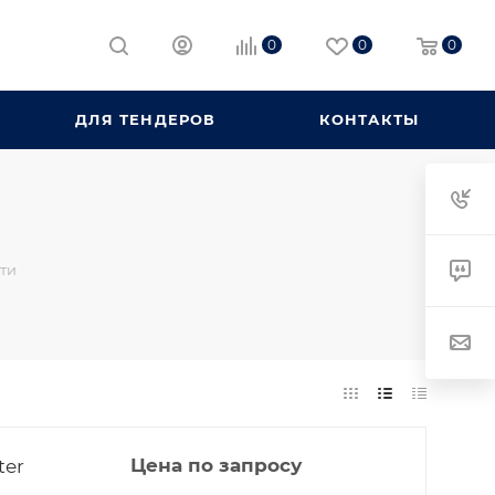
0
0
0
ДЛЯ ТЕНДЕРОВ
КОНТАКТЫ
тти
ter
Цена по запросу