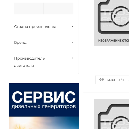
Страна производства
Бренд
Производитель
двигателя
БЫСТРЫЙ ПР