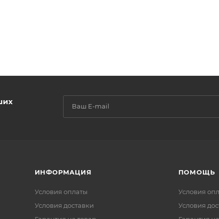
ших
ИНФОРМАЦИЯ
ПОМОЩЬ
Условия оплаты
Условия оп
Условия доставки
Условия дос