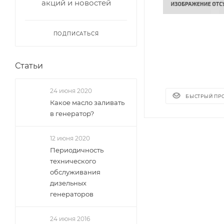
акций и новостей
ПОДПИСАТЬСЯ
Статьи
24 июня 2020
БЫСТРЫЙ ПР
Какое масло заливать
в генератор?
12 июня 2020
Периодичность
технического
обслуживания
дизельных
генераторов
24 июня 2016