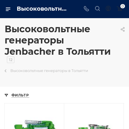
0
Высоковольтные генераторы Jenbacher в Тольятти - TRUSTENERGO
Высоковольтные
генераторы
Jenbacher в Тольятти
12
Высоковольтные генераторы в Тольятти
ФИЛЬТР