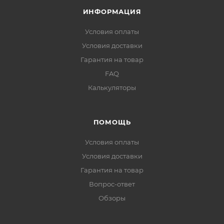
ИНФОРМАЦИЯ
Условия оплаты
Условия доставки
Гарантия на товар
FAQ
Калькуляторы
ПОМОЩЬ
Условия оплаты
Условия доставки
Гарантия на товар
Вопрос-ответ
Обзоры