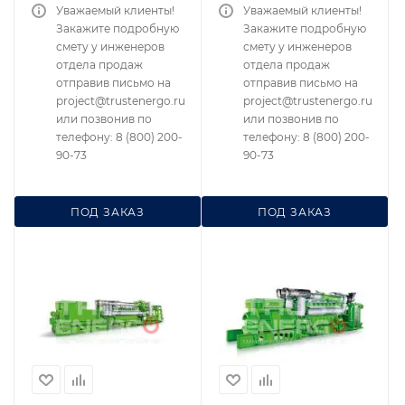
Уважаемый клиенты!
Уважаемый клиенты!
Закажите подробную
Закажите подробную
смету у инженеров
смету у инженеров
отдела продаж
отдела продаж
отправив письмо на
отправив письмо на
project@trustenergo.ru
project@trustenergo.ru
или позвонив по
или позвонив по
телефону: 8 (800) 200-
телефону: 8 (800) 200-
90-73
90-73
ПОД ЗАКАЗ
ПОД ЗАКАЗ