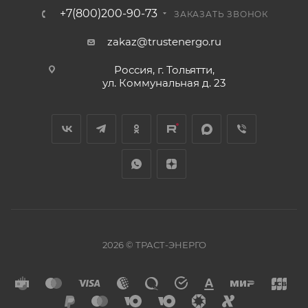
+7(800)200-90-73
ЗАКАЗАТЬ ЗВОНОК
zakaz@trustenergo.ru
Россия, г. Тольятти,
ул. Коммунальная д. 23
2026 © ТРАСТ-ЭНЕРГО