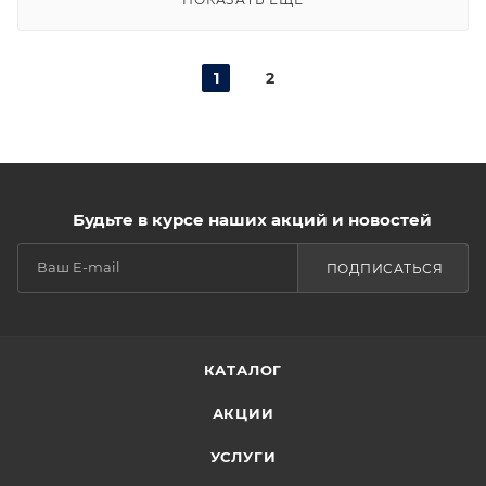
1
2
Будьте в курсе наших акций и новостей
ПОДПИСАТЬСЯ
КАТАЛОГ
АКЦИИ
УСЛУГИ