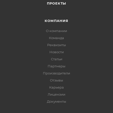
ПРОЕКТЫ
КОМПАНИЯ
О компании
Команда
Реквизиты
Новости
Статьи
Партнеры
Производители
Отзывы
Карьера
Лицензии
Документы