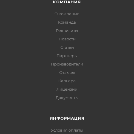
КОМПАНИЯ
О компании
Команда
Реквизиты
Новости
Статьи
Партнеры
Производители
Отзывы
Карьера
Лицензии
Документы
ИНФОРМАЦИЯ
Условия оплаты