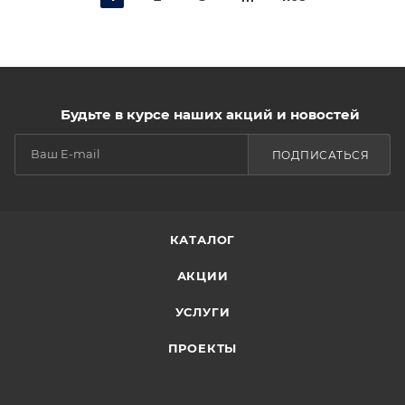
Будьте в курсе наших акций и новостей
ПОДПИСАТЬСЯ
КАТАЛОГ
АКЦИИ
УСЛУГИ
ПРОЕКТЫ