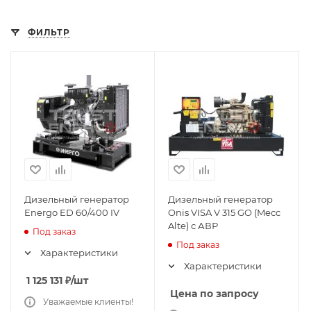
ФИЛЬТР
Дизельный генератор
Дизельный генератор
Energo ED 60/400 IV
Onis VISA V 315 GO (Mecc
Alte) с АВР
Под заказ
Под заказ
Характеристики
Характеристики
1 125 131
₽
/шт
Цена по запросу
Уважаемые клиенты!