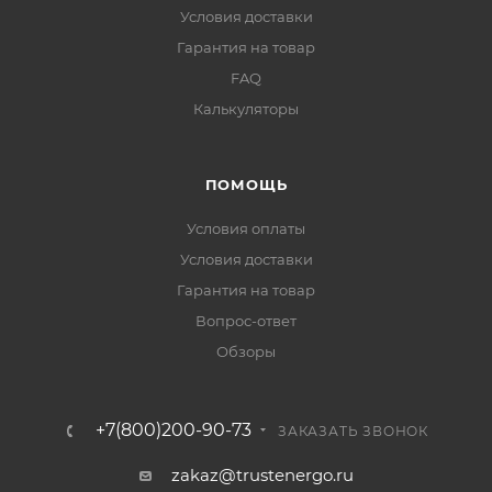
Условия доставки
Гарантия на товар
FAQ
Калькуляторы
ПОМОЩЬ
Условия оплаты
Условия доставки
Гарантия на товар
Вопрос-ответ
Обзоры
+7(800)200-90-73
ЗАКАЗАТЬ ЗВОНОК
zakaz@trustenergo.ru