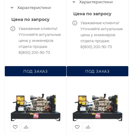
Характеристики
Характеристики
Цена по запросу
Цена по запросу
Уважаемые клиенты!
Уважаемые клиенты!
Уточняйте актуальные
Уточняйте актуальные
цены у инженеров
цены у инженеров
отдела продаж:
отдела продаж:
8(800) 200-90-73
8(800) 200-90-73
ПОД ЗАКАЗ
ПОД ЗАКАЗ