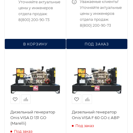
Уважаемые клиенты!
Уточняйте актуальные
Уточняйте актуальные
цены у инженеров
цены у инженеров
отдела продаж:
отдела продаж:
8(800) 200-90-73
8(800) 200-90-73
В КОРЗИНУ
ПОД ЗАКАЗ
Дизельный генератор
Дизельный генератор
Onis VISA D 131 GO
Onis VISA F 60 GO с АВР
(Marelli)
Под заказ
Под заказ