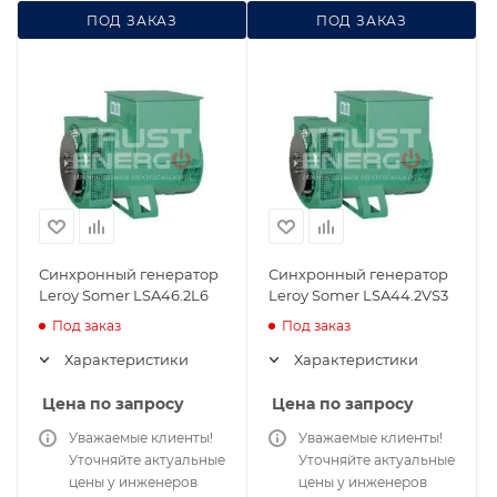
ПОД ЗАКАЗ
ПОД ЗАКАЗ
Синхронный генератор
Синхронный генератор
Leroy Somer LSA46.2L6
Leroy Somer LSA44.2VS3
Под заказ
Под заказ
Характеристики
Характеристики
Цена по запросу
Цена по запросу
Уважаемые клиенты!
Уважаемые клиенты!
Уточняйте актуальные
Уточняйте актуальные
цены у инженеров
цены у инженеров