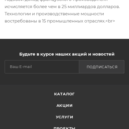
исчисляется более чем в 25 миллиардов долларов.
Технологии и производственные мощности
востребованы в 15 промышленных отраслях.<br>
Будьте в курсе наших акций и новостей
ПОДПИСАТЬСЯ
КАТАЛОГ
АКЦИИ
УСЛУГИ
ПРОЕКТЫ