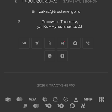
+7(800)200-90-73
ЗАКАЗАТЬ ЗВОНОК
zakaz@trustenergo.ru
Россия, г. Тольятти,
ул. Коммунальная д. 23
2026 © ТРАСТ-ЭНЕРГО