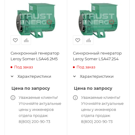
Синхронный генератор
Синхронный генератор
Leroy Somer LSA46.2M5
Leroy Somer LSA47.2S4
Под заказ
Под заказ
Характеристики
Характеристики
Цена по запросу
Цена по запросу
Уважаемые клиенты!
Уважаемые клиенты!
Уточняйте актуальные
Уточняйте актуальные
цены у инженеров
цены у инженеров
отдела продаж:
отдела продаж:
8(800) 200-90-73
8(800) 200-90-73