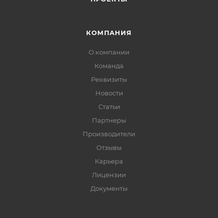
КОМПАНИЯ
О компании
Команда
Реквизиты
Новости
Статьи
Партнеры
Производители
Отзывы
Карьера
Лицензии
Документы