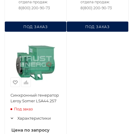
отдела продаж:
отдела продаж:
8(800) 200-90-73
8(800) 200-90-73
ПОД ЗАКАЗ
ПОД ЗАКАЗ
Синхронный генератор
Leroy Somer LSA44.2S7
Под заказ
Характеристики
Цена по запросу