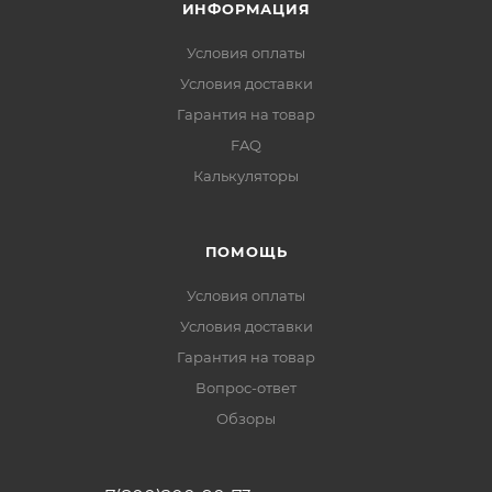
ИНФОРМАЦИЯ
Условия оплаты
Условия доставки
Гарантия на товар
FAQ
Калькуляторы
ПОМОЩЬ
Условия оплаты
Условия доставки
Гарантия на товар
Вопрос-ответ
Обзоры