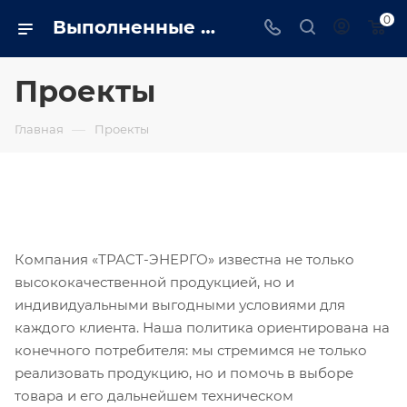
0
Выполненные проекты, опыт, поставки
Проекты
—
Главная
Проекты
Компания «ТРАСТ-ЭНЕРГО» известна не только
высококачественной продукцией, но и
индивидуальными выгодными условиями для
каждого клиента. Наша политика ориентирована на
конечного потребителя: мы стремимся не только
реализовать продукцию, но и помочь в выборе
товара и его дальнейшем техническом