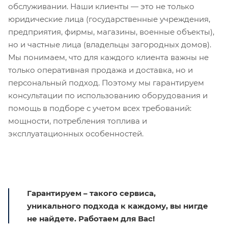
обслуживании. Наши клиенты — это не только
юридические лица (государственные учреждения,
предприятия, фирмы, магазины, военные объекты),
но и частные лица (владельцы загородных домов).
Мы понимаем, что для каждого клиента важны не
только оперативная продажа и доставка, но и
персональный подход. Поэтому мы гарантируем
консультации по использованию оборудования и
помощь в подборе с учетом всех требований:
мощности, потребления топлива и
эксплуатационных особенностей.
Гарантируем – такого сервиса,
уникального подхода к каждому, вы нигде
не найдете. Работаем для Вас!