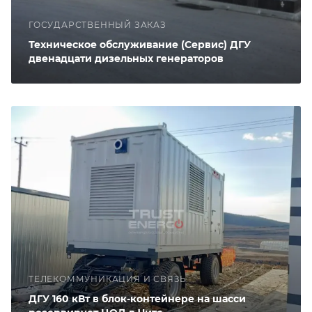
ГОСУДАРСТВЕННЫЙ ЗАКАЗ
Техническое обслуживание (Сервис) ДГУ
двенадцати дизельных генераторов
ТЕЛЕКОММУНИКАЦИЯ И СВЯЗЬ
ДГУ 160 кВт в блок-контейнере на шасси