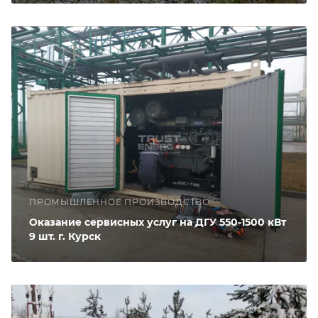
ПРОМЫШЛЕННОЕ ПРОИЗВОДСТВО
Оказание сервисных услуг на ДГУ 550-1500 кВт
9 шт. г. Курск