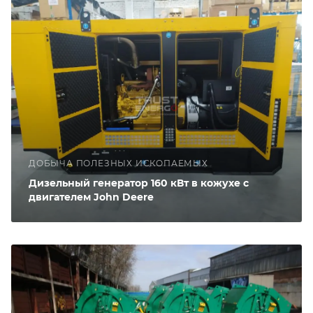
ДОБЫЧА ПОЛЕЗНЫХ ИСКОПАЕМЫХ
Дизельный генератор 160 кВт в кожухе с
двигателем John Deere