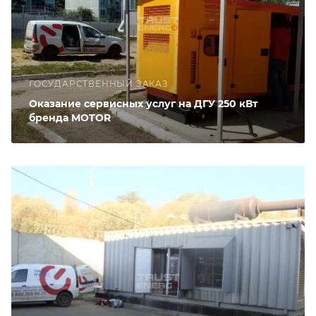
ГОСУДАРСТВЕННЫЙ ЗАКАЗ
Оказание сервисных услуг на ДГУ 250 кВт
бренда MOTOR