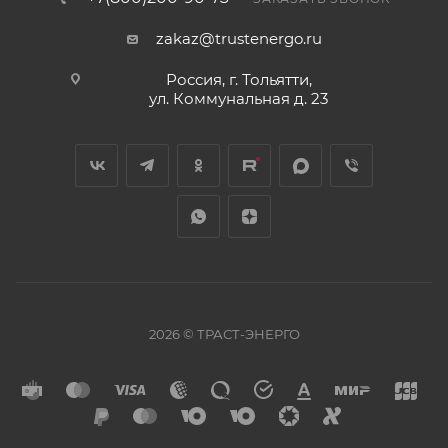
zakaz@trustenergo.ru
Россия, г. Тольятти,
ул. Коммунальная д. 23
2026 © ТРАСТ-ЭНЕРГО