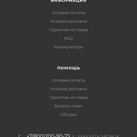
ИНФОРМАЦИЯ
Условия оплаты
Условия доставки
Гарантия на товар
FAQ
Калькуляторы
ПОМОЩЬ
Условия оплаты
Условия доставки
Гарантия на товар
Вопрос-ответ
Обзоры
+7(800)200-90-73
ЗАКАЗАТЬ ЗВОНОК