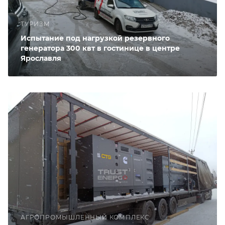
ТУРИЗМ
Испытание под нагрузкой резервного
генератора 300 квт в гостинице в центре
Ярославля
АГРОПРОМЫШЛЕННЫЙ КОМПЛЕКС