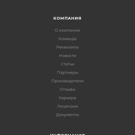
КОМПАНИЯ
О компании
Команда
Реквизиты
Новости
Статьи
Партнеры
Производители
Отзывы
Карьера
Лицензии
Документы