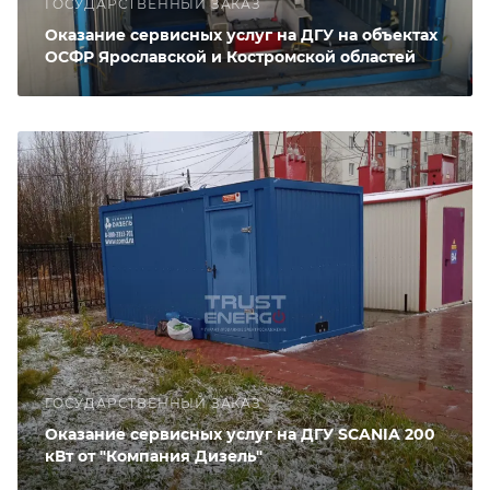
ГОСУДАРСТВЕННЫЙ ЗАКАЗ
Оказание сервисных услуг на ДГУ на объектах
ОСФР Ярославской и Костромской областей
ГОСУДАРСТВЕННЫЙ ЗАКАЗ
Оказание сервисных услуг на ДГУ SCANIA 200
кВт от "Компания Дизель"