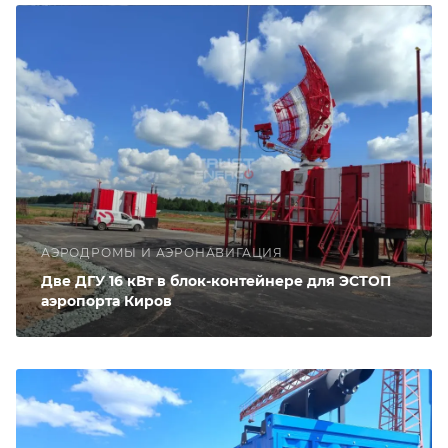
АЭРОДРОМЫ И АЭРОНАВИГАЦИЯ
Две ДГУ 16 кВт в блок-контейнере для ЭСТОП
аэропорта Киров