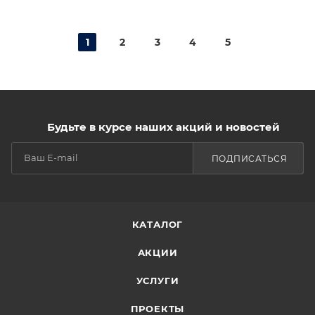
1
2
3
4
5
Будьте в курсе наших акций и новостей
ПОДПИСАТЬСЯ
КАТАЛОГ
АКЦИИ
УСЛУГИ
ПРОЕКТЫ