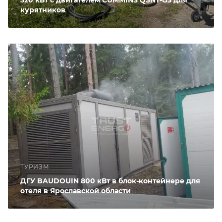
курятников
ТУРИЗМ
ДГУ BAUDOUIN 800 кВт в блок-контейнере для
отеля в Ярославской области