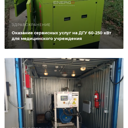
ЗДРАВОХРАНЕНИЕ
Оказание сервисных услуг на ДГУ 60-250 кВт
для медицинского учреждения