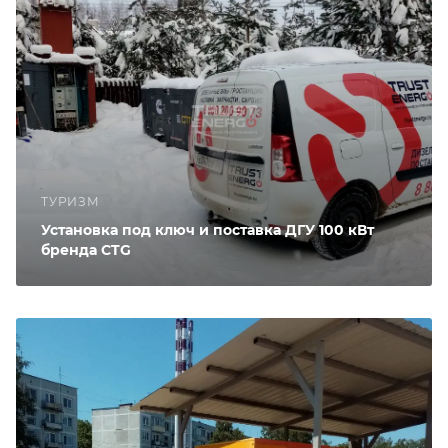
ТУРИЗМ
Установка под ключ и поставка ДГУ 100 кВт
бренда CTG