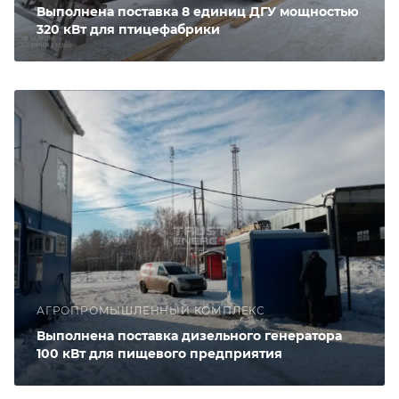
Выполнена поставка 8 единиц ДГУ мощностью
320 кВт для птицефабрики
АГРОПРОМЫШЛЕННЫЙ КОМПЛЕКС
Выполнена поставка дизельного генератора
100 кВт для пищевого предприятия