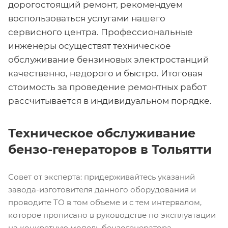
дорогостоящий ремонт, рекомендуем
воспользоваться услугами нашего
сервисного центра. Профессиональные
инженеры осуществят техническое
обслуживание бензиновых электростанций
качественно, недорого и быстро. Итоговая
стоимость за проведение ремонтных работ
рассчитывается в индивидуальном порядке.
Техническое обслуживание
бензо-генераторов в Тольятти
Совет от эксперта: придерживайтесь указаний
завода-изготовителя данного оборудования и
проводите ТО в том объеме и с тем интервалом,
которое прописано в руководстве по эксплуатации
на конкретную модель бензогенератора.