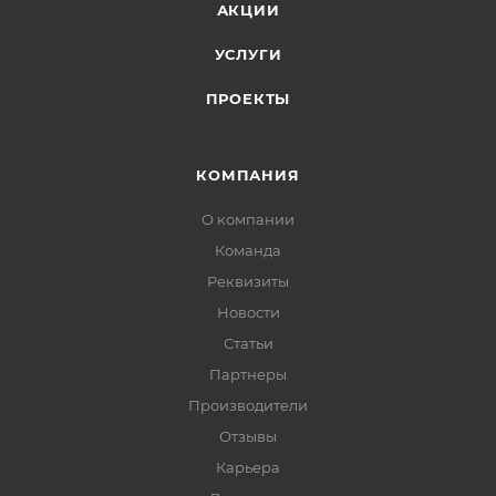
АКЦИИ
УСЛУГИ
ПРОЕКТЫ
КОМПАНИЯ
О компании
Команда
Реквизиты
Новости
Статьи
Партнеры
Производители
Отзывы
Карьера