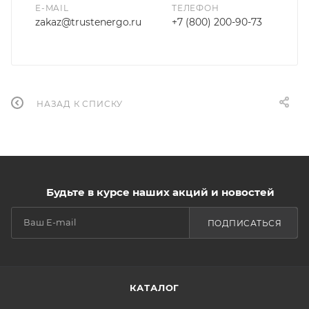
E-MAIL
ТЕЛЕФОН
zakaz@trustenergo.ru
+7 (800) 200-90-73
НАЗАД К СПИСКУ
Будьте в курсе наших акций и новостей
ПОДПИСАТЬСЯ
КАТАЛОГ