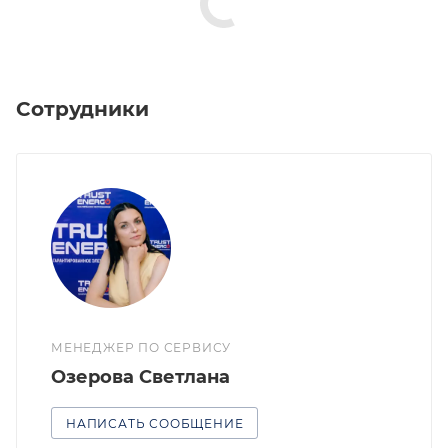
Сотрудники
МЕНЕДЖЕР ПО СЕРВИСУ
Озерова Светлана
НАПИСАТЬ СООБЩЕНИЕ