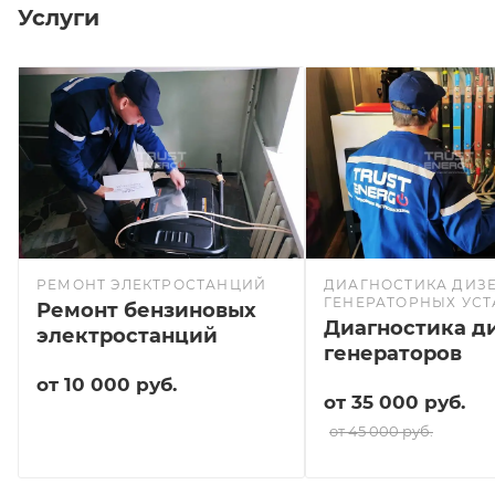
Услуги
РЕМОНТ ЭЛЕКТРОСТАНЦИЙ
ДИАГНОСТИКА ДИЗЕ
ГЕНЕРАТОРНЫХ УС
Ремонт бензиновых
Диагностика д
электростанций
генераторов
от 10 000 руб.
от 35 000 руб.
от 45 000 руб.