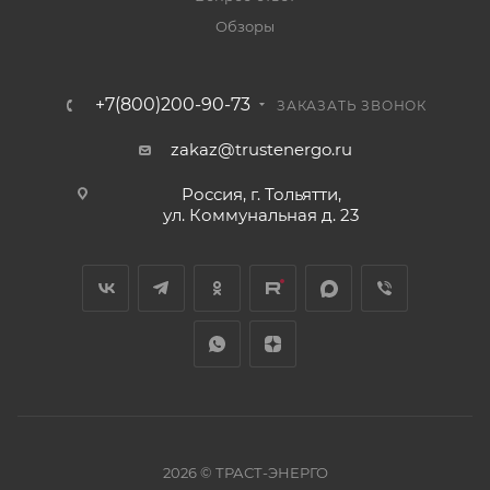
Обзоры
+7(800)200-90-73
ЗАКАЗАТЬ ЗВОНОК
zakaz@trustenergo.ru
Россия, г. Тольятти,
ул. Коммунальная д. 23
2026 © ТРАСТ-ЭНЕРГО