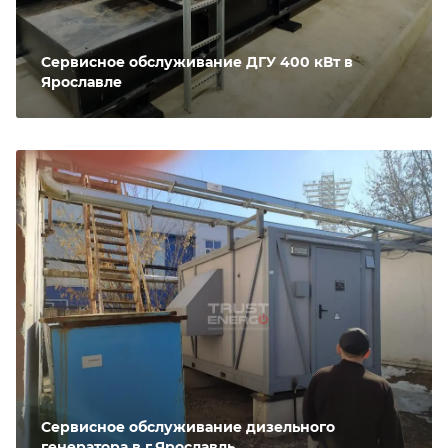
Сервисное обслуживание ДГУ 400 кВт в
Ярославле
Сервисное обслуживание дизельного
генератора в г.Ярославль