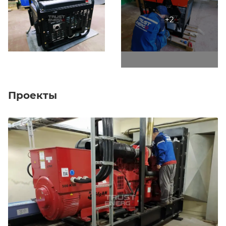
Проекты