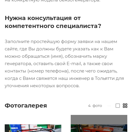
Нужна консультация от
компетентного специалиста?
Заполните простейшую форму заявки на нашем
сайте, где Вы должны будете указать как к Вам
можно обращаться (имя), обозначить марку
генератора, оставить свой E-mail, а также свои
контакты (номер телефона), после чего ожидать,
когда с Вами свяжется наш инженер в Тольятти для
уточнения некоторых вопросов.
Фотогалерея
4
фото
—