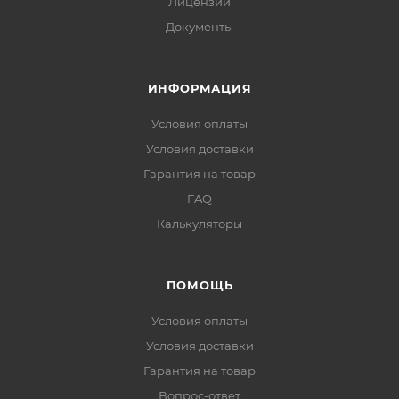
Лицензии
Документы
ИНФОРМАЦИЯ
Условия оплаты
Условия доставки
Гарантия на товар
FAQ
Калькуляторы
ПОМОЩЬ
Условия оплаты
Условия доставки
Гарантия на товар
Вопрос-ответ