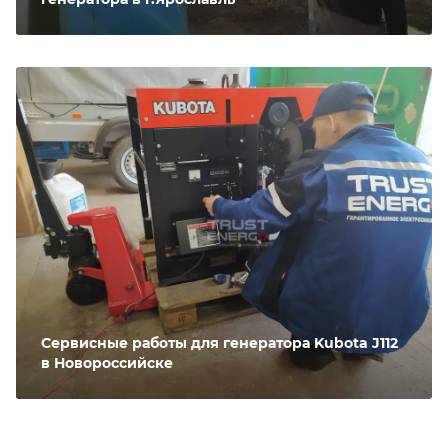
Сервисные работы для генератора Kubota J112
в Новороссийске