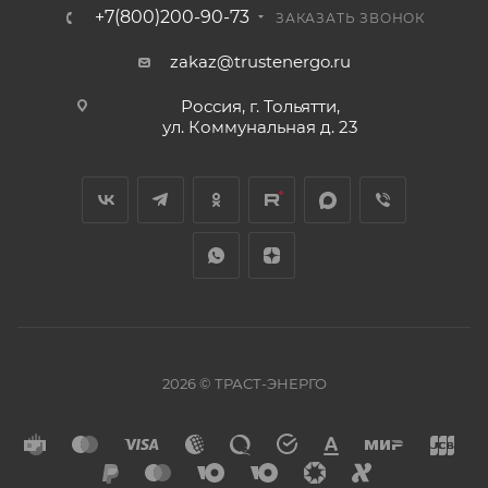
+7(800)200-90-73
ЗАКАЗАТЬ ЗВОНОК
zakaz@trustenergo.ru
Россия, г. Тольятти,
ул. Коммунальная д. 23
2026 © ТРАСТ-ЭНЕРГО