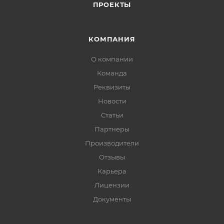
ПРОЕКТЫ
КОМПАНИЯ
О компании
Команда
Реквизиты
Новости
Статьи
Партнеры
Производители
Отзывы
Карьера
Лицензии
Документы