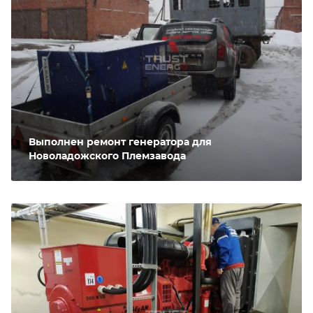
Выполнен ремонт генератора для
Новоладожского Племзавода