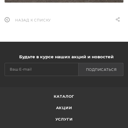
НАЗАД К СПИСКУ
Будьте в курсе наших акций и новостей
ПОДПИСАТЬСЯ
КАТАЛОГ
АКЦИИ
УСЛУГИ