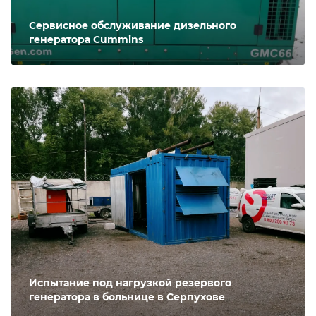
Сервисное обслуживание дизельного
генератора Cummins
Испытание под нагрузкой резервого
генератора в больнице в Серпухове