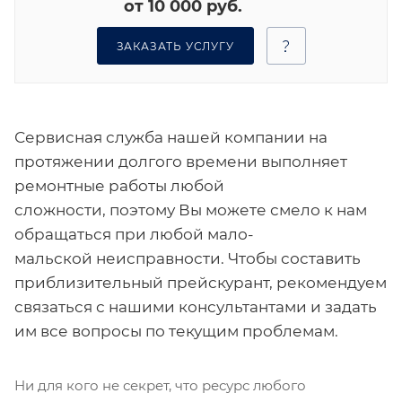
от 10 000 руб.
ЗАКАЗАТЬ УСЛУГУ
Сервисная служба нашей компании на
протяжении долгого времени выполняет
ремонтные работы любой
сложности, поэтому Вы можете смело к нам
обращаться при любой мало-
мальской неисправности. Чтобы составить
приблизительный прейскурант, рекомендуем
связаться с нашими консультантами и задать
им все вопросы по текущим проблемам.
Ни для кого не секрет, что ресурс любого