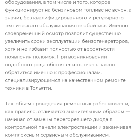
оборудования, в том числе и того, которое
функционирует на бензиновом топливе не вечен, а
значит, без квалифицированного и регулярного
технического обслуживания не обойтись. Именно
своевременный осмотр позволит существенно
увеличить сроки эксплуатации бензогенераторов,
хотя и не избавит полностью от вероятности
появления поломок. При возникновении
подобного рода обстоятельств, очень важно
обратиться именно к профессионалам,
специализирующимся на качественном ремонте
техники в Тольятти.
Так, объем проведения ремонтных работ может и,
как правило, отличается значительным образом —
начиная от замены перегоревшего диода в
контрольной панели электростанции и заканчивая
комплексным сервисным обслуживанием.