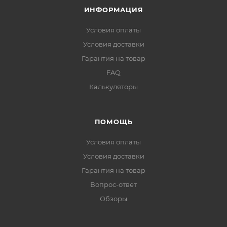
ИНФОРМАЦИЯ
Условия оплаты
Условия доставки
Гарантия на товар
FAQ
Калькуляторы
ПОМОЩЬ
Условия оплаты
Условия доставки
Гарантия на товар
Вопрос-ответ
Обзоры