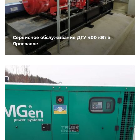
Сервисное обслуживание ДГУ 400 кВт в
Ярославле