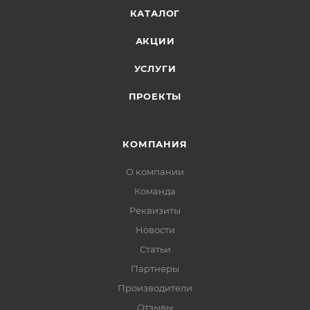
КАТАЛОГ
АКЦИИ
УСЛУГИ
ПРОЕКТЫ
КОМПАНИЯ
О компании
Команда
Реквизиты
Новости
Статьи
Партнеры
Производители
Отзывы