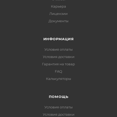
Карьера
Лицензии
Документы
ИНФОРМАЦИЯ
Условия оплаты
Условия доставки
Гарантия на товар
FAQ
Калькуляторы
ПОМОЩЬ
Условия оплаты
Условия доставки