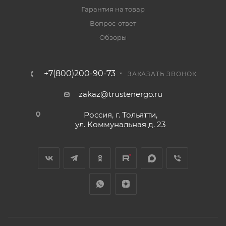
Гарантия на товар
Вопрос-ответ
Обзоры
+7(800)200-90-73
ЗАКАЗАТЬ ЗВОНОК
zakaz@trustenergo.ru
Россия, г. Тольятти,
ул. Коммунальная д. 23