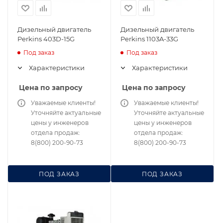
Дизельный двигатель
Дизельный двигатель
Perkins 403D-15G
Perkins 1103A-33G
Под заказ
Под заказ
Характеристики
Характеристики
Цена по запросу
Цена по запросу
Уважаемые клиенты!
Уважаемые клиенты!
Уточняйте актуальные
Уточняйте актуальные
цены у инженеров
цены у инженеров
отдела продаж:
отдела продаж:
8(800) 200-90-73
8(800) 200-90-73
ПОД ЗАКАЗ
ПОД ЗАКАЗ