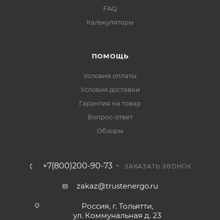
FAQ
Калькуляторы
ПОМОЩЬ
Условия оплаты
Условия доставки
Гарантия на товар
Вопрос-ответ
Обзоры
+7(800)200-90-73
ЗАКАЗАТЬ ЗВОНОК
zakaz@trustenergo.ru
Россия, г. Тольятти,
ул. Коммунальная д. 23