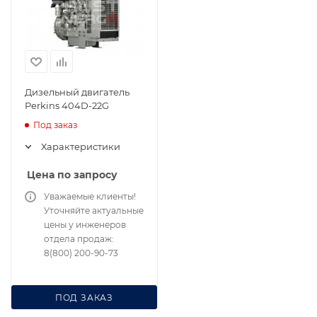
Дизельный двигатель
Perkins 404D-22G
Под заказ
Характеристики
Цена по запросу
Уважаемые клиенты!
Уточняйте актуальные
цены у инженеров
отдела продаж:
8(800) 200-90-73
ПОД ЗАКАЗ