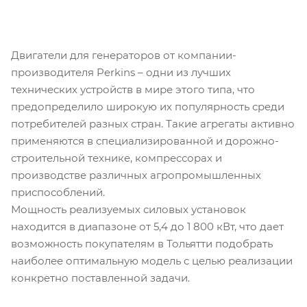
Двигатели для генераторов от компании-
производителя Perkins – одни из лучших
технических устройств в мире этого типа, что
предопределило широкую их популярность среди
потребителей разных стран. Такие агрегаты активно
применяются в специализированной и дорожно-
строительной технике, компрессорах и
производстве различных агропромышленных
приспособлений.
Мощность реализуемых силовых установок
находится в диапазоне от 5,4 до 1 800 кВт, что дает
возможность покупателям в Тольятти подобрать
наиболее оптимальную модель с целью реализации
конкретно поставленной задачи.