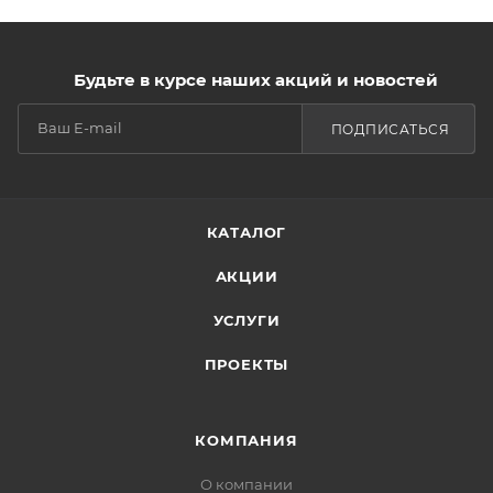
Будьте в курсе наших акций и новостей
ПОДПИСАТЬСЯ
КАТАЛОГ
АКЦИИ
УСЛУГИ
ПРОЕКТЫ
КОМПАНИЯ
О компании