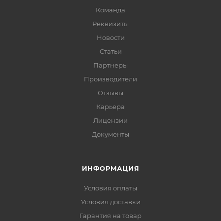
Команда
Реквизиты
Новости
Статьи
Партнеры
Производители
Отзывы
Карьера
Лицензии
Документы
ИНФОРМАЦИЯ
Условия оплаты
Условия доставки
Гарантия на товар