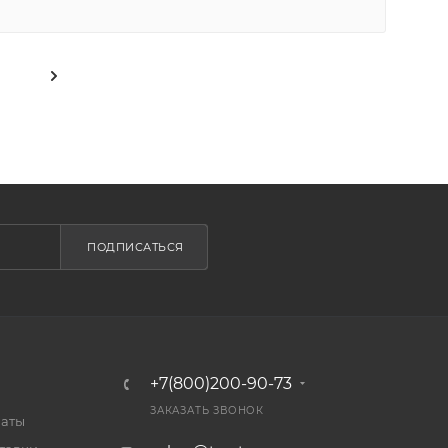
ПОДПИСАТЬСЯ
+7(800)200-90-73
ЗАКАЗАТЬ ЗВОНОК
латы