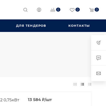
0
0
0
ДЛЯ ТЕНДЕРОВ
КОНТАКТЫ
2 0,75кВт
13 584
₽
/шт