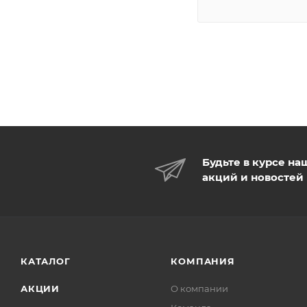
Будьте в курсе на
акций и новостей
КАТАЛОГ
КОМПАНИЯ
АКЦИИ
О компании