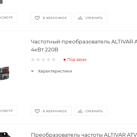
ОСМОТР
В ИЗБРАННОЕ
СРАВНИТЬ
Частотный преобразователь ALTIVAR 
4кВт 220В
Под заказ
Характеристики
ОСМОТР
В ИЗБРАННОЕ
СРАВНИТЬ
Преобразователь частоты ALTIVAR ATV6