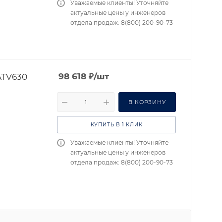
Уважаемые клиенты! Уточняйте
актуальные цены у инженеров
отдела продаж: 8(800) 200-90-73
ATV630
98 618
₽
/шт
В КОРЗИНУ
КУПИТЬ В 1 КЛИК
Уважаемые клиенты! Уточняйте
актуальные цены у инженеров
отдела продаж: 8(800) 200-90-73