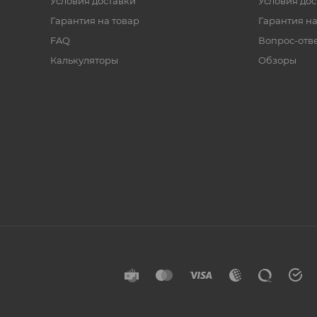
Условия доставки
Условия дос
Гарантия на товар
Гарантия на
FAQ
Вопрос-отв
Калькуляторы
Обзоры