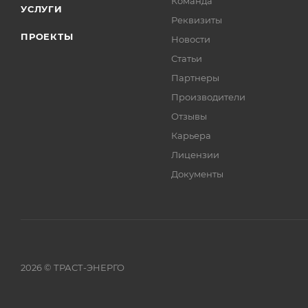
Команда
УСЛУГИ
Реквизиты
ПРОЕКТЫ
Новости
Статьи
Партнеры
Производители
Отзывы
Карьера
Лицензии
Документы
2026 © ТРАСТ-ЭНЕРГО