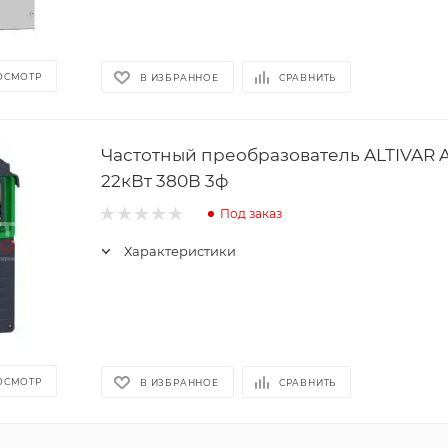
ОСМОТР
В ИЗБРАННОЕ
СРАВНИТЬ
Частотный преобразователь ALTIVAR 
22кВт 380В 3ф
Под заказ
Характеристики
ОСМОТР
В ИЗБРАННОЕ
СРАВНИТЬ