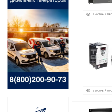
БЫСТРЫЙ ПР
БЫСТРЫЙ ПР