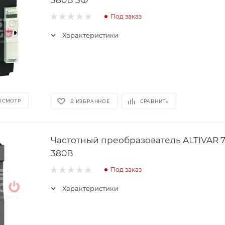
Под заказ
Характеристики
ОСМОТР
В ИЗБРАННОЕ
СРАВНИТЬ
Частотный преобразователь ALTIVAR 7
380В
Под заказ
Характеристики