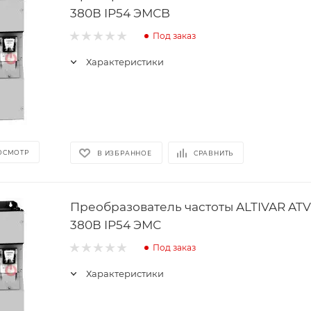
380В IP54 ЭМСB
Под заказ
Характеристики
ОСМОТР
В ИЗБРАННОЕ
СРАВНИТЬ
Преобразователь частоты ALTIVAR ATV6
380В IP54 ЭМС
Под заказ
Характеристики