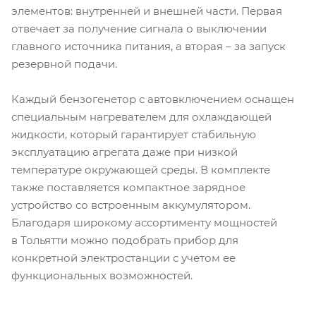
элементов: внутренней и внешней части. Первая
отвечает за получение сигнала о выключении
главного источника питания, а вторая – за запуск
резервной подачи.
Каждый бензогенетор с автовключением оснащен
специальным нагревателем для охлаждающей
жидкости, который гарантирует стабильную
эксплуатацию агрегата даже при низкой
температуре окружающей среды. В комплекте
также поставляется компактное зарядное
устройство со встроенным аккумулятором.
Благодаря широкому ассортименту мощностей
в Тольятти можно подобрать прибор для
конкретной электростанции с учетом ее
функциональных возможностей.