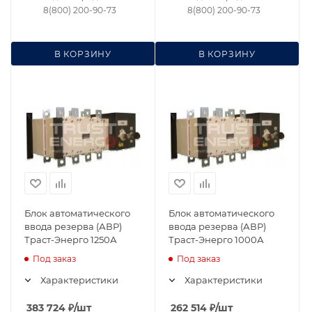
8(800) 200-90-73
8(800) 200-90-73
В КОРЗИНУ
В КОРЗИНУ
Блок автоматического
Блок автоматического
ввода резерва (АВР)
ввода резерва (АВР)
Траст-Энерго 1250А
Траст-Энерго 1000А
Под заказ
Под заказ
Характеристики
Характеристики
383 724
₽
/шт
262 514
₽
/шт