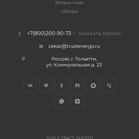
Вопрос-ответ
Обзоры
+7(800)200-90-73
ЗАКАЗАТЬ ЗВОНОК
zakaz@trustenergo.ru
Россия, г. Тольятти,
ул. Коммунальная д. 23
2026 © ТРАСТ-ЭНЕРГО