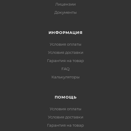
Лицензии
Документы
ИНФОРМАЦИЯ
Условия оплаты
Условия доставки
Гарантия на товар
FAQ
Калькуляторы
ПОМОЩЬ
Условия оплаты
Условия доставки
Гарантия на товар