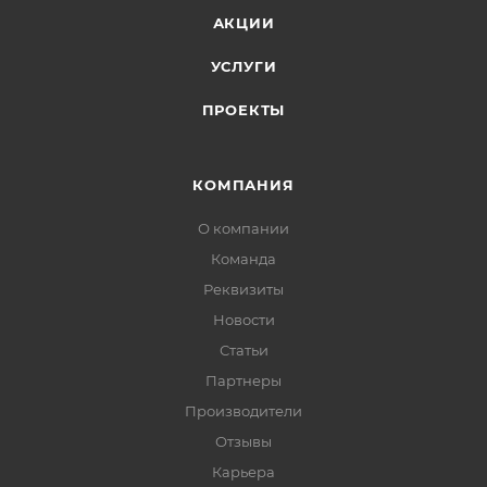
АКЦИИ
УСЛУГИ
ПРОЕКТЫ
КОМПАНИЯ
О компании
Команда
Реквизиты
Новости
Статьи
Партнеры
Производители
Отзывы
Карьера