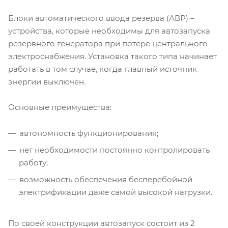
Блоки автоматического ввода резерва (АВР) –
устройства, которые необходимы для автозапуска
резервного генератора при потере центрального
электроснабжения. Установка такого типа начинает
работать в том случае, когда главный источник
энергии выключен.
Основные преимущества:
автономность функционирования;
нет необходимости постоянно контролировать
работу;
возможность обеспечения бесперебойной
электрификации даже самой высокой нагрузки.
По своей конструкции автозапуск состоит из 2