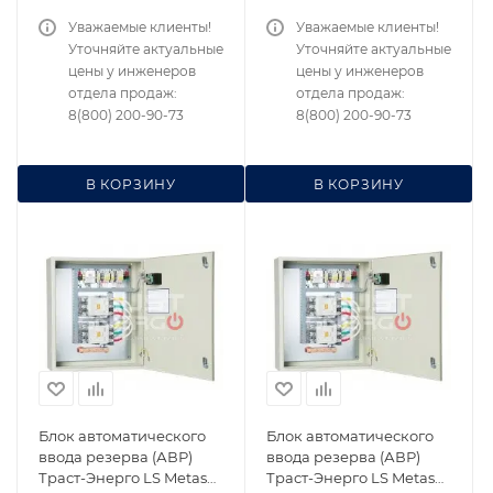
Уважаемые клиенты!
Уважаемые клиенты!
Уточняйте актуальные
Уточняйте актуальные
цены у инженеров
цены у инженеров
отдела продаж:
отдела продаж:
8(800) 200-90-73
8(800) 200-90-73
В КОРЗИНУ
В КОРЗИНУ
Блок автоматического
Блок автоматического
ввода резерва (АВР)
ввода резерва (АВР)
Траст-Энерго LS Metasol
Траст-Энерго LS Metasol