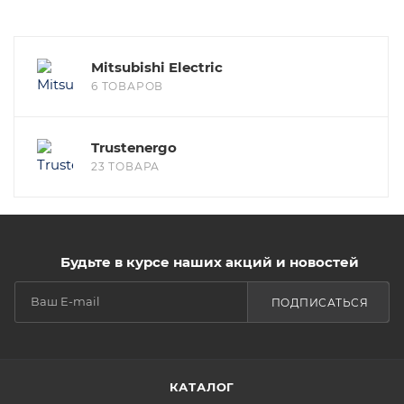
Mitsubishi Electric
6 ТОВАРОВ
Trustenergo
23 ТОВАРА
Будьте в курсе наших акций и новостей
ПОДПИСАТЬСЯ
КАТАЛОГ