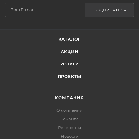
ПОДПИСАТЬСЯ
КАТАЛОГ
АКЦИИ
УСЛУГИ
ПРОЕКТЫ
КОМПАНИЯ
О компании
Команда
Реквизиты
Новости