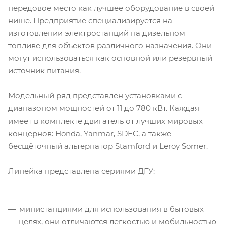
передовое место как лучшее оборудование в своей
нише. Предприятие специализируется на
изготовлении электростанций на дизельном
топливе для объектов различного назначения. Они
могут использоваться как основной или резервный
источник питания.
Модельный ряд представлен установками с
диапазоном мощностей от 11 до 780 кВт. Каждая
имеет в комплекте двигатель от лучших мировых
концернов: Honda, Yanmar, SDEC, а также
бесщёточный альтернатор Stamford и Leroy Somer.
Линейка представлена сериями ДГУ:
министанциями для использования в бытовых
целях, они отличаются легкостью и мобильностью