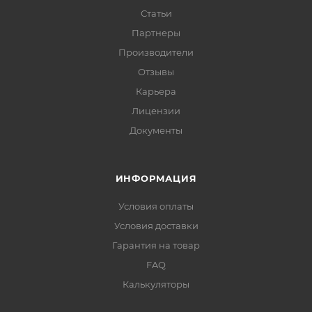
Статьи
Партнеры
Производители
Отзывы
Карьера
Лицензии
Документы
ИНФОРМАЦИЯ
Условия оплаты
Условия доставки
Гарантия на товар
FAQ
Калькуляторы