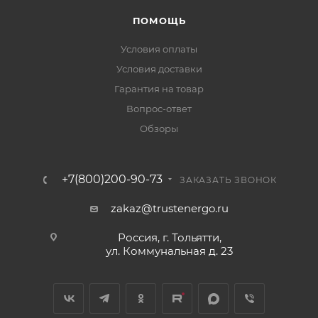
ПОМОЩЬ
Условия оплаты
Условия доставки
Гарантия на товар
Вопрос-ответ
Обзоры
+7(800)200-90-73
ЗАКАЗАТЬ ЗВОНОК
zakaz@trustenergo.ru
Россия, г. Тольятти,
ул. Коммунальная д. 23