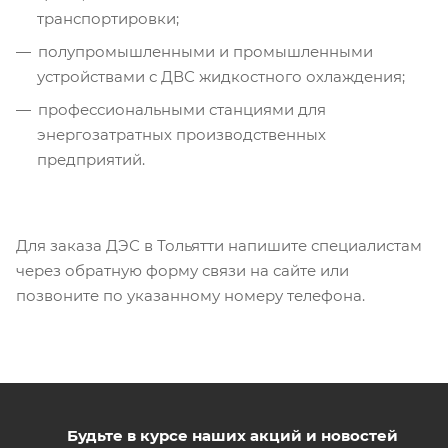
транспортировки;
полупромышленными и промышленными
устройствами с ДВС жидкостного охлаждения;
профессиональными станциями для
энергозатратных производственных
предприятий.
Для заказа ДЭС в Тольятти напишите специалистам
через обратную форму связи на сайте или
позвоните по указанному номеру телефона.
Будьте в курсе наших акций и новостей