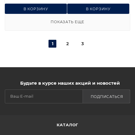
В КОРЗИНУ
В КОРЗИНУ
ПОКАЗАТЬ ЕЩЕ
1
2
3
Будьте в курсе наших акций и новостей
ПОДПИСАТЬСЯ
КАТАЛОГ