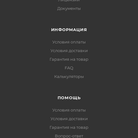
Документы
ИНФОРМАЦИЯ
Условия оплаты
Условия доставки
Гарантия на товар
FAQ
Калькуляторы
ПОМОЩЬ
Условия оплаты
Условия доставки
Гарантия на товар
Вопрос-ответ