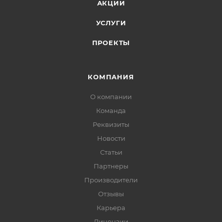
АКЦИИ
УСЛУГИ
ПРОЕКТЫ
КОМПАНИЯ
О компании
Команда
Реквизиты
Новости
Статьи
Партнеры
Производители
Отзывы
Карьера
Лицензии