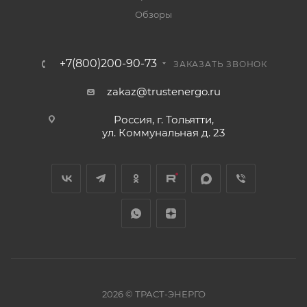
Обзоры
+7(800)200-90-73
ЗАКАЗАТЬ ЗВОНОК
zakaz@trustenergo.ru
Россия, г. Тольятти,
ул. Коммунальная д. 23
2026 © ТРАСТ-ЭНЕРГО